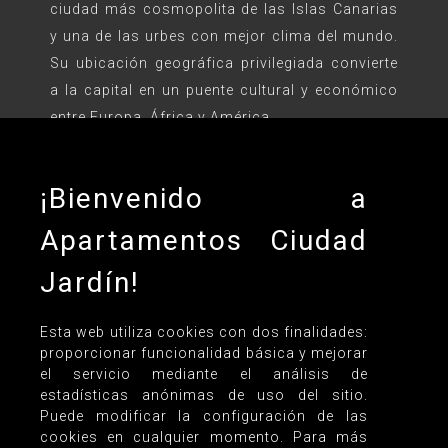
ciudad más cosmopolita de las Islas Canarias
y una de las urbes con mejor clima del mundo.
Su ubicación geográfica privilegiada convierte
a la capital en un puente cultural y económico
entre Europa, África y América.
¡Bienvenido a
CONTINUAR LEYENDO
Apartamentos Ciudad
Jardín!
Esta web utiliza cookies con dos finalidades:
proporcionar funcionalidad básica y mejorar
el servicio mediante el análisis de
estadísticas anónimas de uso del sitio.
Puede modificar la configuración de las
cookies en cualquier momento. Para más