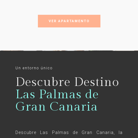
VER APARTAMENTO
Un entorno único
Descubre Destino
Las Palmas de
Gran Canaria
Descubre Las Palmas de Gran Canaria, la