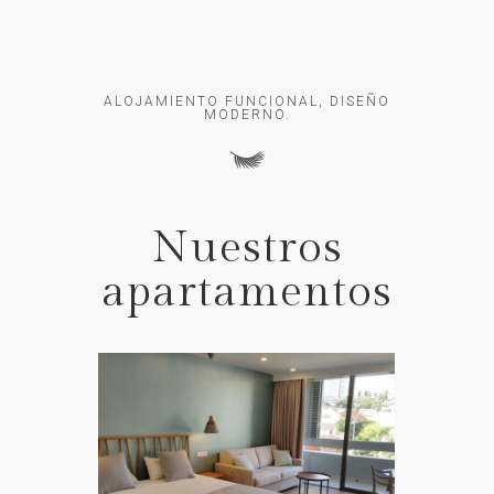
ALOJAMIENTO FUNCIONAL, DISEÑO
MODERNO.
Nuestros
apartamentos