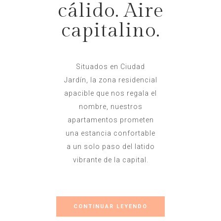
cálido. Aire
capitalino.
Situados en Ciudad
Jardín, la zona residencial
apacible que nos regala el
nombre, nuestros
apartamentos prometen
una estancia confortable
a un solo paso del latido
vibrante de la capital.
CONTINUAR LEYENDO