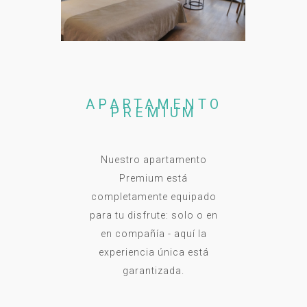
APARTAMENTO
PREMIUM
Nuestro apartamento
Premium está
completamente equipado
para tu disfrute: solo o en
en compañía - aquí la
experiencia única está
garantizada.