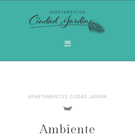
APARTAMENTOS CIUDAD JARDÍN
Ambiente